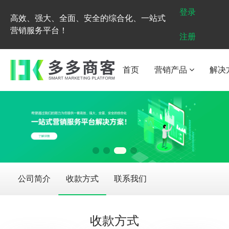
登录
高效、强大、全面、安全的综合化、一站式
营销服务平台！
注册
首页
营销产品
解决
公司简介
收款方式
联系我们
收款方式