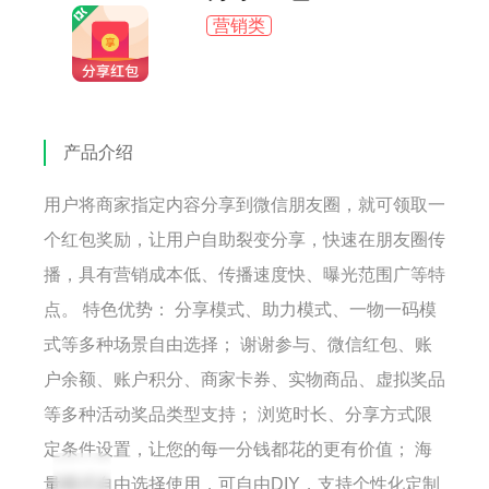
营销类
产品介绍
用户将商家指定内容分享到微信朋友圈，就可领取一
个红包奖励，让用户自助裂变分享，快速在朋友圈传
播，具有营销成本低、传播速度快、曝光范围广等特
点。 特色优势： 分享模式、助力模式、一物一码模
式等多种场景自由选择； 谢谢参与、微信红包、账
户余额、账户积分、商家卡券、实物商品、虚拟奖品
等多种活动奖品类型支持； 浏览时长、分享方式限
定条件设置，让您的每一分钱都花的更有价值； 海
量模式自由选择使用，可自由DIY，支持个性化定制