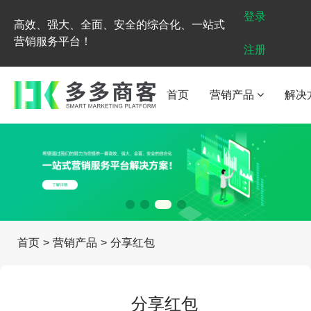
登录
高效、强大、全面、安全的综合化、一站式
营销服务平台！
注册
首页
营销产品
解决
首页
>
营销产品
>
分享红包
分享红包